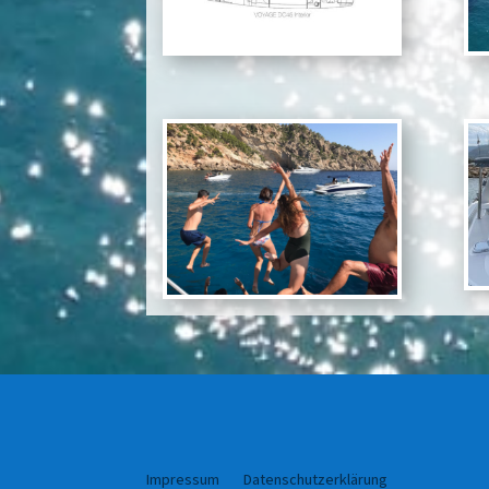
Impressum
Datenschutzerklärung