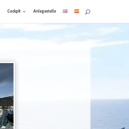
Cockpit
Anlegestelle